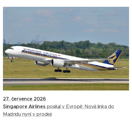
27. července 2026
Singapore Airlines
posilují v Evropě: Nová linka do
Madridu nyní v prodeji