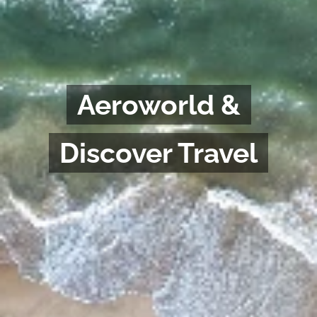
Aeroworld &
Discover Travel