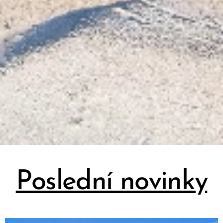
Poslední novinky