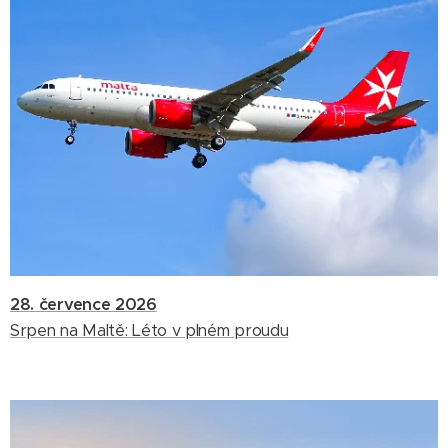
28. července 2026
Srpen na Maltě: Léto v plném proudu