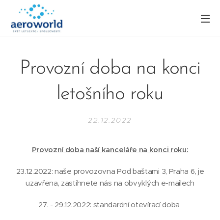
Provozní doba na konci
letošního roku
22.12.2022
Provozní doba naší kanceláře na konci roku:
23.12.2022: naše provozovna Pod baštami 3, Praha 6, je
uzavřena, zastihnete nás na obvyklých e-mailech
27. - 29.12.2022: standardní otevírací doba