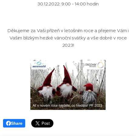
30.12.2022: 9:00 - 14:00 hodin
Děkujeme za Vaši přízeň v letošním roce a přejeme Vám i
Vašim blízkým hezké vánoční svátky a vše dobré v roce
2023!
Share